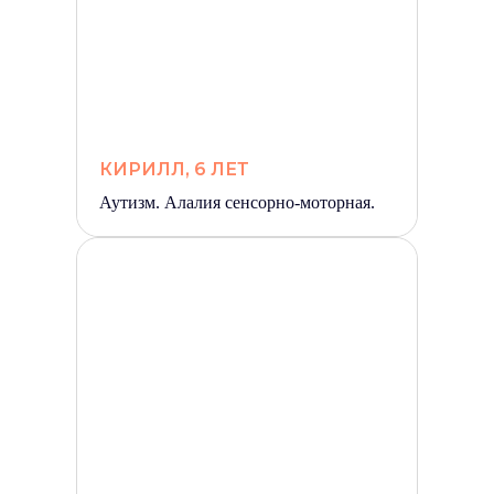
КИРИЛЛ, 6 ЛЕТ
Аутизм. Алалия сенсорно-моторная.