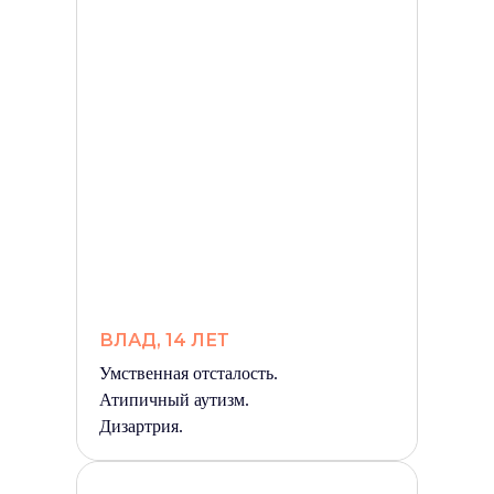
ВЛАД, 14 ЛЕТ
Умственная отсталость.
Атипичный аутизм.
Дизартрия.