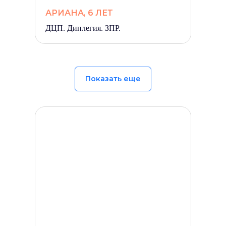
АРИАНА, 6 ЛЕТ
ДЦП. Диплегия. ЗПР.
Показать еще