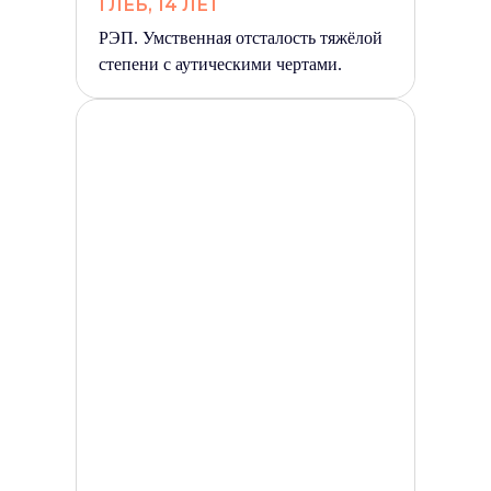
ГЛЕБ, 14 ЛЕТ
РЭП. Умственная отсталость тяжёлой
степени с аутическими чертами.