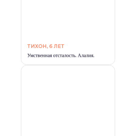
ТИХОН, 6 ЛЕТ
Умственная отсталость. Алалия.