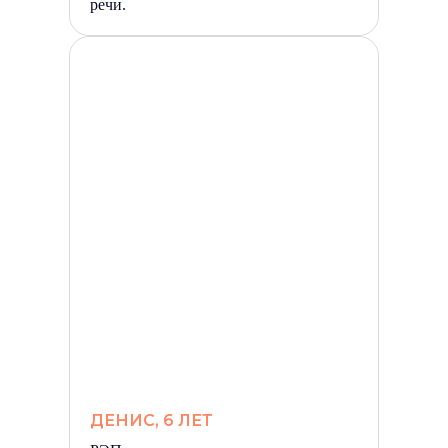
речи.
ДЕНИС, 6 ЛЕТ