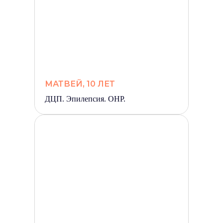
МАТВЕЙ, 10 ЛЕТ
ДЦП. Эпилепсия. ОНР.