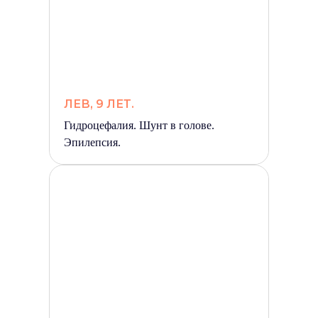
ЛЕВ, 9 ЛЕТ.
Гидроцефалия. Шунт в голове.
Эпилепсия.