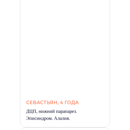
СЕВАСТЬЯН, 4 ГОДА
ДЦП, нижний парапарез.
Эписиндром. Алалия.