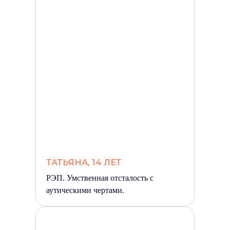
ТАТЬЯНА, 14 ЛЕТ
РЭП. Умственная отсталость с
аутическими чертами.