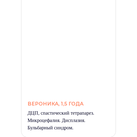
ВЕРОНИКА, 1,5 ГОДА
ДЦП, спастический тетрапарез.
Микроцефалия. Дисплазия.
Бульбарный синдром.