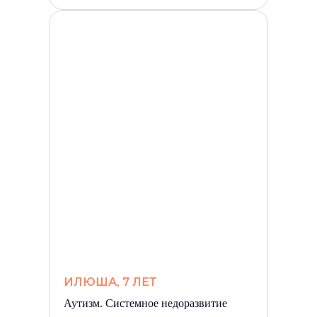
ИЛЮША, 7 ЛЕТ
Аутизм. Системное недоразвитие