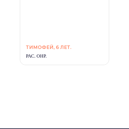
ТИМОФЕЙ, 6 ЛЕТ.
РАС. ОНР.