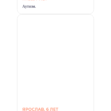
Аутизм.
ЯРОСЛАВ, 6 ЛЕТ