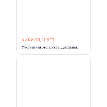
КИРИЛЛ, 11 ЛЕТ
Умственная отсталость. Дисфазия.