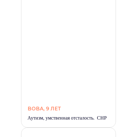
ВОВА, 9 ЛЕТ
Аутизм, умственная отсталость. СНР