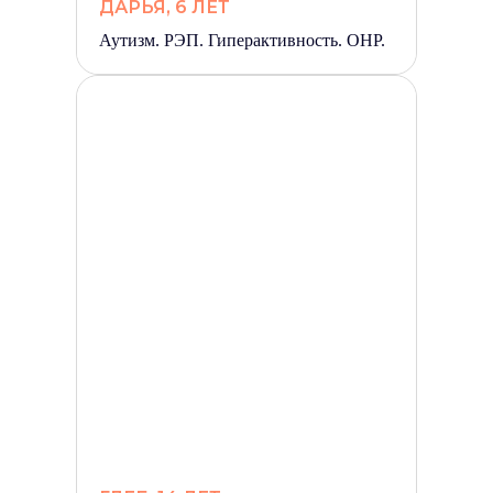
ДАРЬЯ, 6 ЛЕТ
Аутизм. РЭП. Гиперактивность. ОНР.