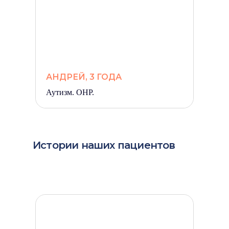
АНДРЕЙ, 3 ГОДА
Аутизм. ОНР.
Истории наших пациентов