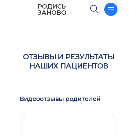
РОДИСЬ
ЗАНОВО
ОТЗЫВЫ И РЕЗУЛЬТАТЫ
НАШИХ ПАЦИЕНТОВ
Видеоотзывы родителей