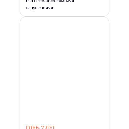
РЭП с эмоциональными
нарушениями.
ГЛЕБ, 7 ЛЕТ