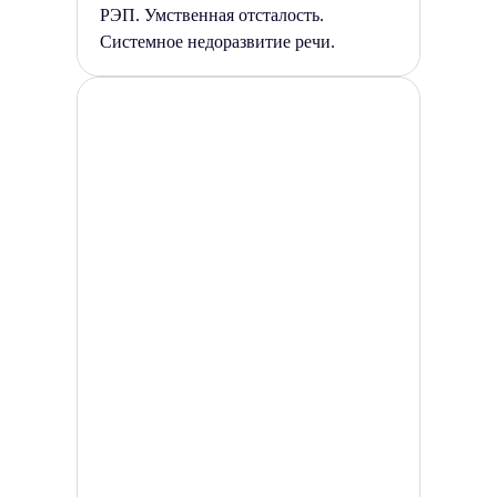
РЭП. Умственная отсталость.
Системное недоразвитие речи.