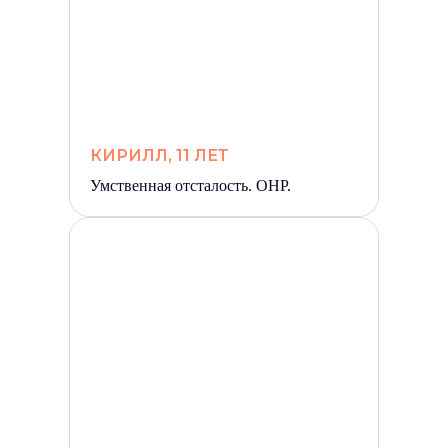
КИРИЛЛ, 11 ЛЕТ
Умственная отсталость. ОНР.