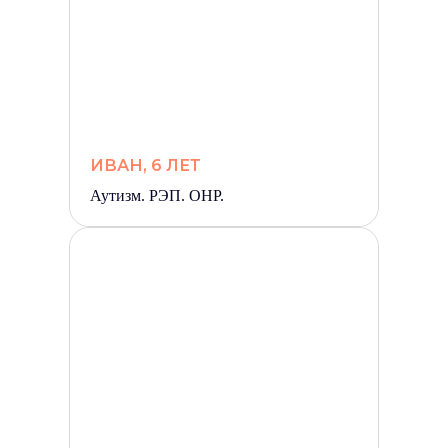
ИВАН, 6 ЛЕТ
Аутизм. РЭП. ОНР.