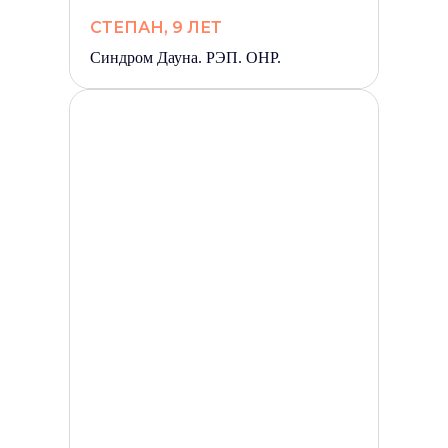
СТЕПАН, 9 ЛЕТ
Синдром Дауна. РЭП. ОНР.