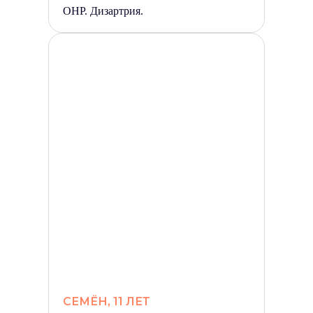
ОНР. Дизартрия.
СЕМЁН, 11 ЛЕТ