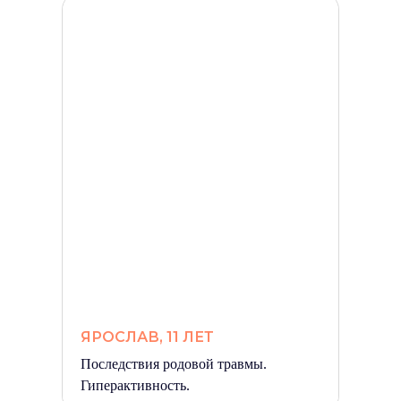
ЯРОСЛАВ, 11 ЛЕТ
Последствия родовой травмы.
Гиперактивность.