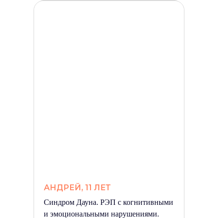
АНДРЕЙ, 11 ЛЕТ
Синдром Дауна. РЭП с когнитивными
и эмоциональными нарушениями.