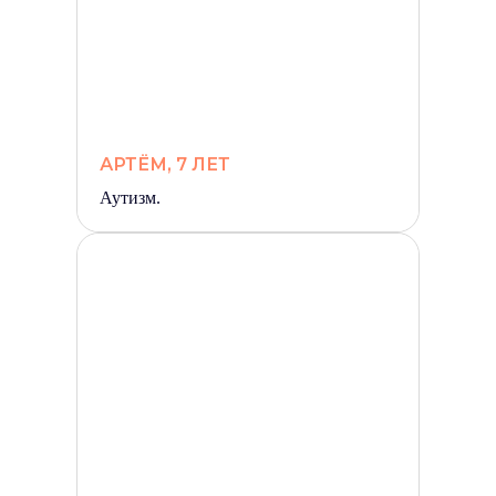
АРТЁМ, 7 ЛЕТ
Аутизм.