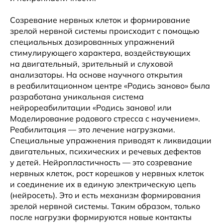
Созревание нервных клеток и формирование
зрелой нервной системы происходит с помощью
специальных дозированных упражнений
стимулирующего характера, воздействующих
на двигательный, зрительный и слуховой
анализаторы. На основе научного открытия
в реабилитационном центре «Родись заново» была
разработана уникальная система
нейрореабилитации «Родись заново! или
Моделирование родового стресса с научением».
Реабилитация — это лечение нагрузками.
Специальные упражнения приводят к ликвидации
двигательных, психических и речевых дефектов
у детей. Нейропластичность — это созревание
нервных клеток, рост корешков у нервных клеток
и соединение их в единую электрическую цепь
(нейросеть). Это и есть механизм формирования
зрелой нервной системы. Таким образом, только
после нагрузки формируются новые контакты