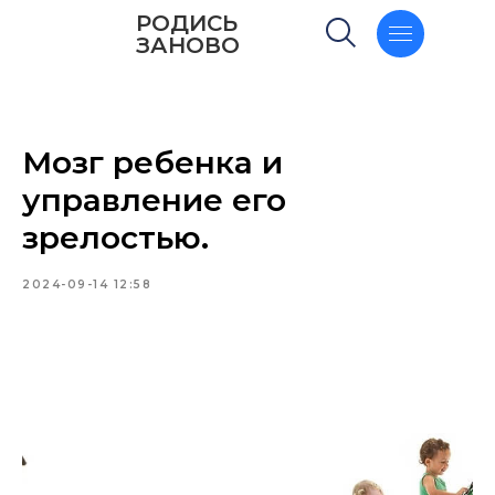
РОДИСЬ
ЗАНОВО
Мозг ребенка и
управление его
зрелостью.
2024-09-14 12:58