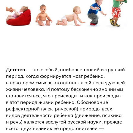
Детство
— это особый, наиболее тонкий и хрупкий
период, когда формируется мозг ребенка,
в некотором смысле это «ткань» всей последующей
жизни человека. И поэтому бесконечно значимым
становится все, что происходит и как происходит
в этот период жизни ребенка. Обоснование
рефлекторной (электрической) природы всех
видов деятельности ребенка (движение, психика
и речь) является заслугой русской науки, прежде
всего, двух великих ее представителей —