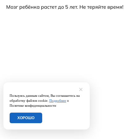
Мозг ребёнка растет до 5 лет. Не теряйте время!
✕
Пользуясь данным сайтом, Вы соглашаетесь на
обработку файлов cookie.
Подробнее
о
Политике конфиденциальности
ХОРОШО